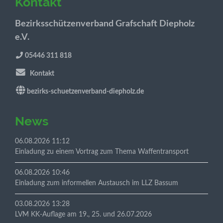
Kontakt
Bezirksschützenverband Grafschaft Diepholz
e.V.
05446 311 818
Kontakt
bezirks-schuetzenverband-diepholz.de
News
06.08.2026 11:12
Einladung zu einem Vortrag zum Thema Waffentransport
06.08.2026 10:46
Einladung zum informellen Austausch im LLZ Bassum
03.08.2026 13:28
LVM KK-Auflage am 19., 25. und 26.07.2026