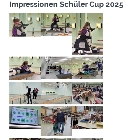
Impressionen Schüler Cup 2025