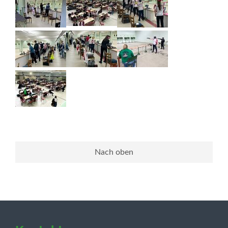
Nach oben