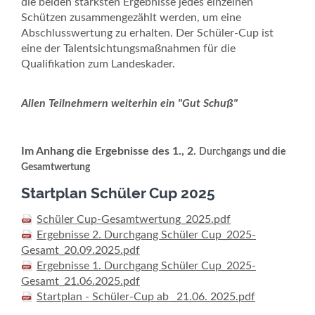
die beiden stärksten Ergebnisse jedes einzelnen
Schützen zusammengezählt werden, um eine
Abschlusswertung zu erhalten. Der Schüler-Cup ist
eine der Talentsichtungsmaßnahmen für die
Qualifikation zum Landeskader.
Allen Teilnehmern weiterhin ein "Gut Schuß"
Im Anhang die Ergebnisse des 1., 2.
Durchgangs
und die
Gesamtwertung
Startplan Schüler Cup 2025
Schüler Cup-Gesamtwertung_2025.pdf
Ergebnisse 2. Durchgang Schüler Cup_2025-
Gesamt_20.09.2025.pdf
Ergebnisse 1. Durchgang Schüler Cup_2025-
Gesamt_21.06.2025.pdf
Startplan - Schüler-Cup ab _21.06. 2025.pdf